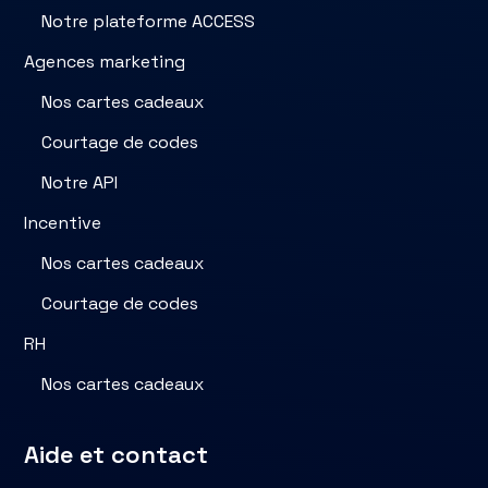
Notre plateforme ACCESS
Agences marketing
Nos cartes cadeaux
Courtage de codes
Notre API
Incentive
Nos cartes cadeaux
Courtage de codes
RH
Nos cartes cadeaux
Aide et contact