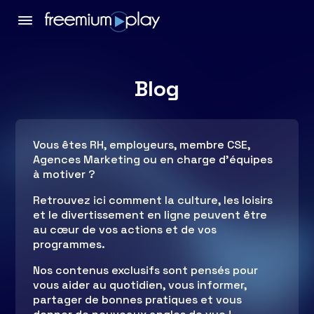
Blog
Vous êtes RH, employeurs, membre CSE,
Agences Marketing ou en charge d’équipes
à motiver ?
Retrouvez ici comment la culture, les loisirs
et le divertissement en ligne peuvent être
au cœur de vos actions et de vos
programmes.
Nos contenus exclusifs sont pensés pour
vous aider au quotidien, vous informer,
partager de bonnes pratiques et vous