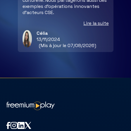
culturelle. Nous partagerons aussi des
exemples d'opérations innovantes
d’acteurs CSE.
Lire la suite
Célia
13/11/2024
(Mis à jour le 07/08/2026)