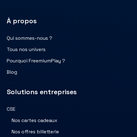
À propos
Qui sommes-nous ?
Tous nos univers
Pourquoi FreemiumPlay ?
Blog
Solutions entreprises
CSE
Nos cartes cadeaux
Nos offres billetterie