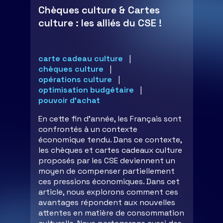
Chèques culture & Cartes
culture : les alliés du CSE !
carte cadeau culture
chèques culture
opérations culture
optimisation budgétaire
pouvoir d'achat
En cette fin d'année, les Français sont
confrontés à un contexte
économique tendu. Dans ce contexte,
les chèques et cartes cadeaux culture
proposés par les CSE deviennent un
moyen de compenser partiellement
ces pressions économiques. Dans cet
article, nous explorons comment ces
avantages répondent aux nouvelles
attentes en matière de consommation