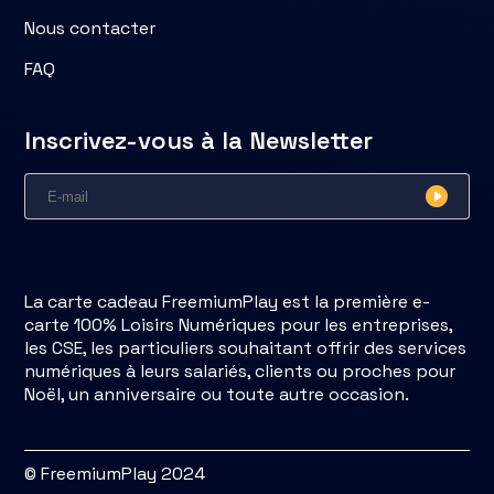
Nous contacter
FAQ
Inscrivez-vous à la Newsletter
La carte cadeau FreemiumPlay est la première e-
carte 100% Loisirs Numériques pour les entreprises,
les CSE, les particuliers souhaitant offrir des services
numériques à leurs salariés, clients ou proches pour
Noël, un anniversaire ou toute autre occasion.
© FreemiumPlay 2024