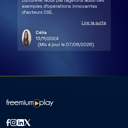
culturelle. Nous partagerons aussi des
exemples d'opérations innovantes
d’acteurs CSE.
Lire la suite
Célia
13/11/2024
(Mis à jour le 07/08/2026)