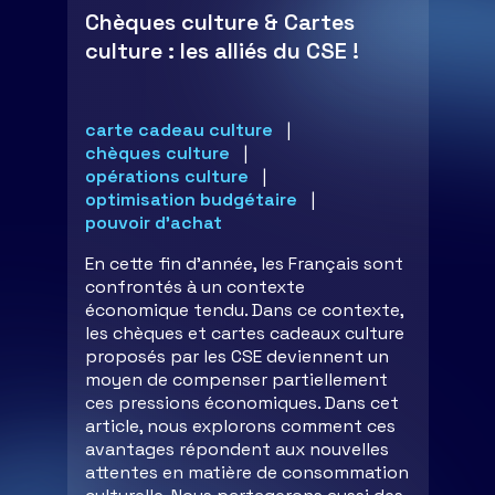
Chèques culture & Cartes
culture : les alliés du CSE !
carte cadeau culture
chèques culture
opérations culture
optimisation budgétaire
pouvoir d'achat
En cette fin d'année, les Français sont
confrontés à un contexte
économique tendu. Dans ce contexte,
les chèques et cartes cadeaux culture
proposés par les CSE deviennent un
moyen de compenser partiellement
ces pressions économiques. Dans cet
article, nous explorons comment ces
avantages répondent aux nouvelles
attentes en matière de consommation