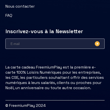
Nous contacter
FAQ
Inscrivez-vous à la Newsletter
La carte cadeau FreemiumPlay est la première e-
carte 100% Loisirs Numériques pour les entreprises,
les CSE, les particuliers souhaitant offrir des services
numériques à leurs salariés, clients ou proches pour
Noël, un anniversaire ou toute autre occasion.
© FreemiumPlay 2024