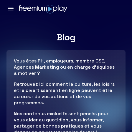
Blog
Vous êtes RH, employeurs, membre CSE,
Agences Marketing ou en charge d’équipes
à motiver ?
Retrouvez ici comment la culture, les loisirs
et le divertissement en ligne peuvent être
au cœur de vos actions et de vos
programmes.
Nos contenus exclusifs sont pensés pour
vous aider au quotidien, vous informer,
partager de bonnes pratiques et vous