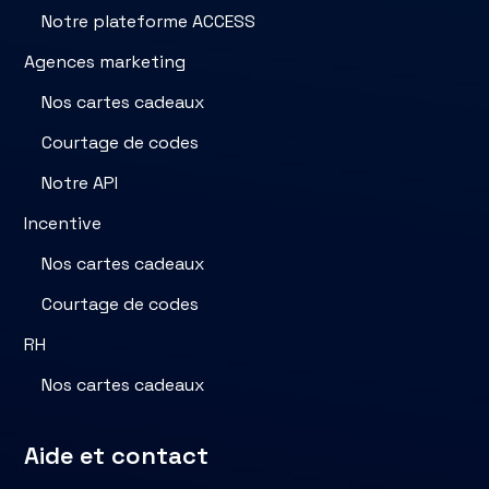
Notre plateforme ACCESS
Agences marketing
Nos cartes cadeaux
Courtage de codes
Notre API
Incentive
Nos cartes cadeaux
Courtage de codes
RH
Nos cartes cadeaux
Aide et contact