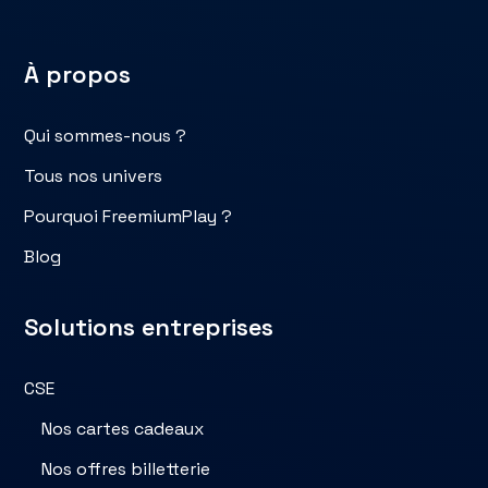
À propos
Qui sommes-nous ?
Tous nos univers
Pourquoi FreemiumPlay ?
Blog
Solutions entreprises
CSE
Nos cartes cadeaux
Nos offres billetterie