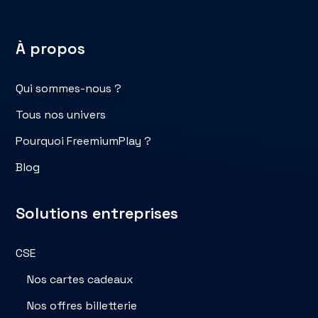
À propos
Qui sommes-nous ?
Tous nos univers
Pourquoi FreemiumPlay ?
Blog
Solutions entreprises
CSE
Nos cartes cadeaux
Nos offres billetterie