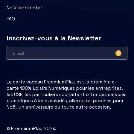
Nous contacter
FAQ
Inscrivez-vous à la Newsletter
La carte cadeau FreemiumPlay est la première e-
carte 100% Loisirs Numériques pour les entreprises,
les CSE, les particuliers souhaitant offrir des services
numériques à leurs salariés, clients ou proches pour
Noël, un anniversaire ou toute autre occasion.
© FreemiumPlay 2024