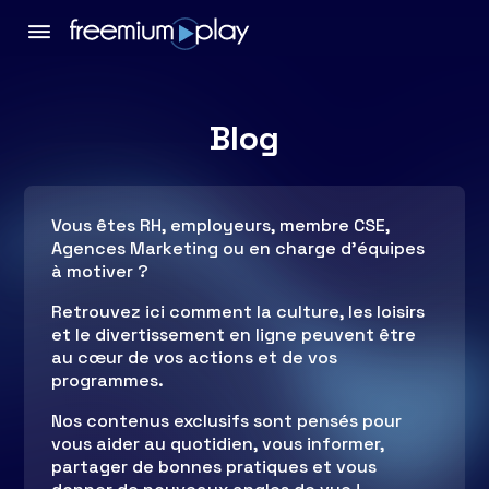
Blog
Vous êtes RH, employeurs, membre CSE,
Agences Marketing ou en charge d’équipes
à motiver ?
Retrouvez ici comment la culture, les loisirs
et le divertissement en ligne peuvent être
au cœur de vos actions et de vos
programmes.
Nos contenus exclusifs sont pensés pour
vous aider au quotidien, vous informer,
partager de bonnes pratiques et vous