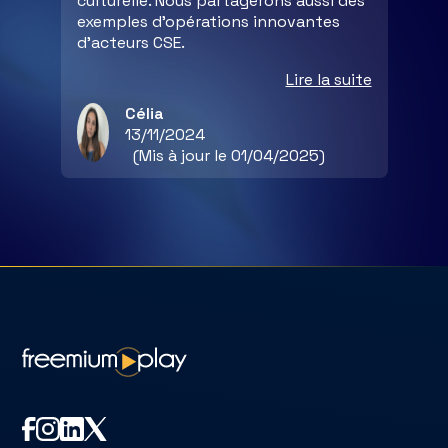
culturelle. Nous partagerons aussi des
exemples d'opérations innovantes
d’acteurs CSE.
Lire la suite
Célia
13/11/2024
(Mis à jour le 01/04/2025)