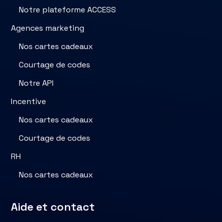
Notre plateforme ACCESS
Agences marketing
Nos cartes cadeaux
Courtage de codes
Notre API
Incentive
Nos cartes cadeaux
Courtage de codes
RH
Nos cartes cadeaux
Aide et contact