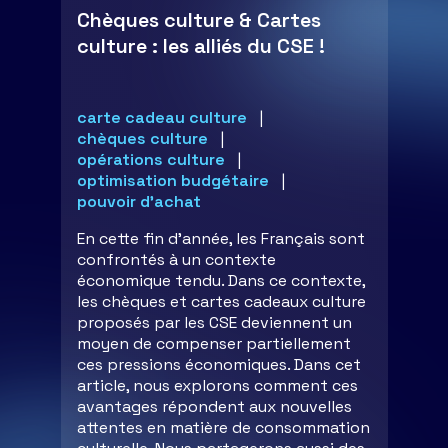
Chèques culture & Cartes
culture : les alliés du CSE !
carte cadeau culture
chèques culture
opérations culture
optimisation budgétaire
pouvoir d'achat
En cette fin d'année, les Français sont
confrontés à un contexte
économique tendu. Dans ce contexte,
les chèques et cartes cadeaux culture
proposés par les CSE deviennent un
moyen de compenser partiellement
ces pressions économiques. Dans cet
article, nous explorons comment ces
avantages répondent aux nouvelles
attentes en matière de consommation