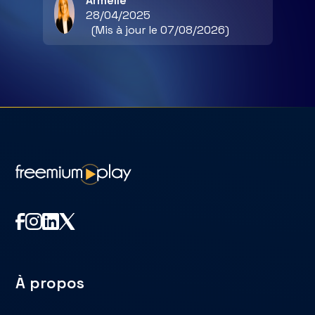
Armelle
28/04/2025
(Mis à jour le 07/08/2026)
À propos