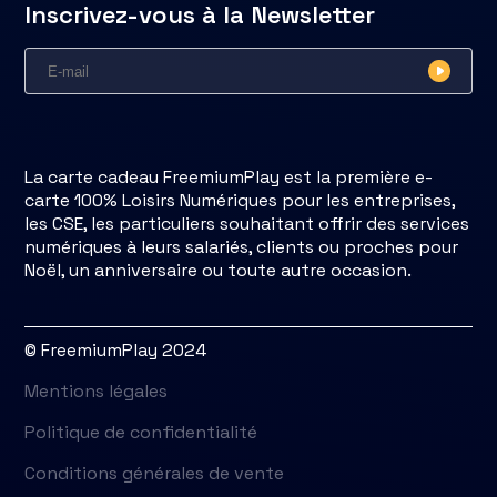
Inscrivez-vous à la Newsletter
La carte cadeau FreemiumPlay est la première e-
carte 100% Loisirs Numériques pour les entreprises,
les CSE, les particuliers souhaitant offrir des services
numériques à leurs salariés, clients ou proches pour
Noël, un anniversaire ou toute autre occasion.
© FreemiumPlay 2024
Mentions légales
Politique de confidentialité
Conditions générales de vente