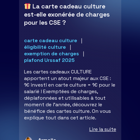
La carte cadeau culture
est-elle exonérée de charges
pour les CSE ?
carte cadeau culture
éligibilité culture
exemption de charges
plafond Urssaf 2025
Les cartes cadeaux CULTURE
apportent un atout majeur aux CSE :
1€ investi en carte culture = 1€ pour le
salarié ! Exemptées de charges,
déplafonnées et utilisables à tout
moment de l'année, découvrez le
bénéfice des cartes culture. On vous
explique tout dans cet article.
Lire la suite