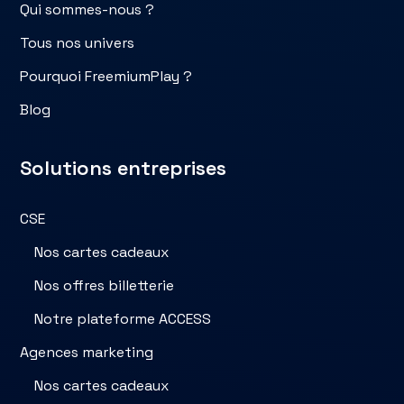
Qui sommes-nous ?
Tous nos univers
Pourquoi FreemiumPlay ?
Blog
Solutions entreprises
CSE
Nos cartes cadeaux
Nos offres billetterie
Notre plateforme ACCESS
Agences marketing
Nos cartes cadeaux