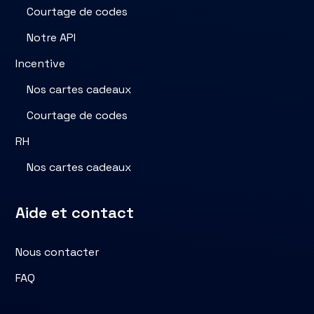
Courtage de codes
Notre API
Incentive
Nos cartes cadeaux
Courtage de codes
RH
Nos cartes cadeaux
Aide et contact
Nous contacter
FAQ