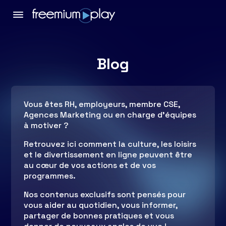
Blog
Vous êtes RH, employeurs, membre CSE,
Agences Marketing ou en charge d’équipes
à motiver ?
Retrouvez ici comment la culture, les loisirs
et le divertissement en ligne peuvent être
au cœur de vos actions et de vos
programmes.
Nos contenus exclusifs sont pensés pour
vous aider au quotidien, vous informer,
partager de bonnes pratiques et vous