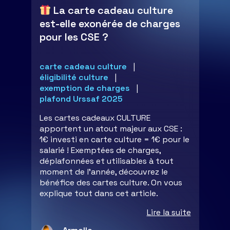
La carte cadeau culture
est-elle exonérée de charges
pour les CSE ?
carte cadeau culture
éligibilité culture
exemption de charges
plafond Urssaf 2025
Les cartes cadeaux CULTURE
apportent un atout majeur aux CSE :
1€ investi en carte culture = 1€ pour le
salarié ! Exemptées de charges,
déplafonnées et utilisables à tout
moment de l'année, découvrez le
bénéfice des cartes culture. On vous
explique tout dans cet article.
Lire la suite