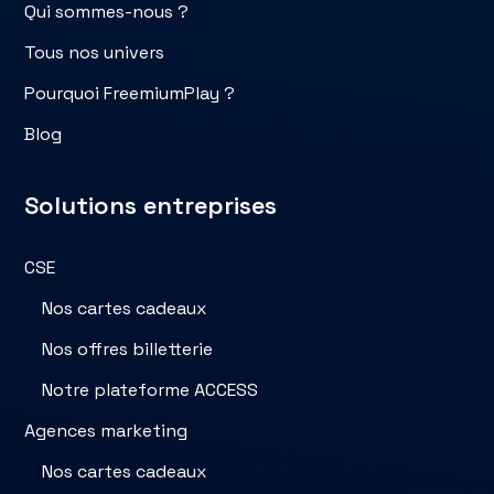
Qui sommes-nous ?
Tous nos univers
Pourquoi FreemiumPlay ?
Blog
Solutions entreprises
CSE
Nos cartes cadeaux
Nos offres billetterie
Notre plateforme ACCESS
Agences marketing
Nos cartes cadeaux