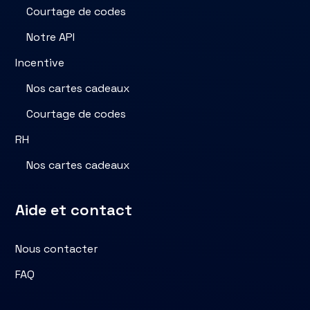
Courtage de codes
Notre API
Incentive
Nos cartes cadeaux
Courtage de codes
RH
Nos cartes cadeaux
Aide et contact
Nous contacter
FAQ