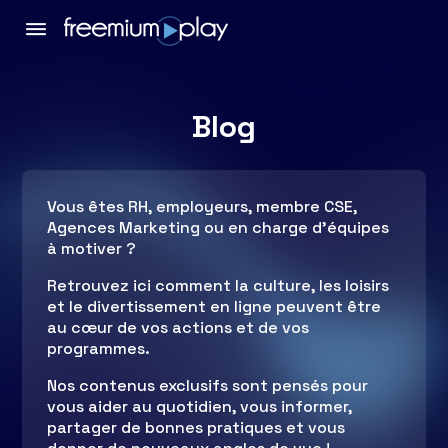
Blog
Vous êtes RH, employeurs, membre CSE,
Agences Marketing ou en charge d’équipes
à motiver ?
Retrouvez ici comment la culture, les loisirs
et le divertissement en ligne peuvent être
au cœur de vos actions et de vos
programmes.
Nos contenus exclusifs sont pensés pour
vous aider au quotidien, vous informer,
partager de bonnes pratiques et vous