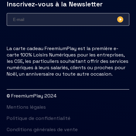
Inscrivez-vous à la Newsletter
La carte cadeau FreemiumPlay est la première e-
carte 100% Loisirs Numériques pour les entreprises,
les CSE, les particuliers souhaitant offrir des services
numériques à leurs salariés, clients ou proches pour
Noël, un anniversaire ou toute autre occasion.
© FreemiumPlay 2024
Mentions légales
Politique de confidentialité
Conditions générales de vente