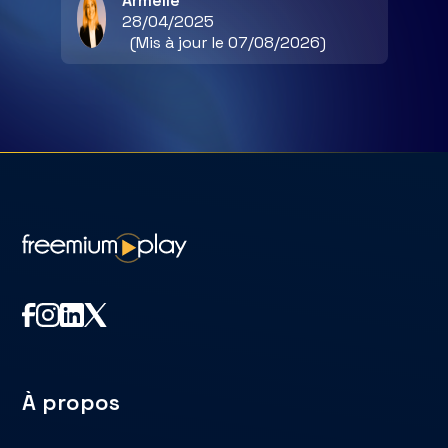
Armelle
28/04/2025
(Mis à jour le 07/08/2026)
À propos