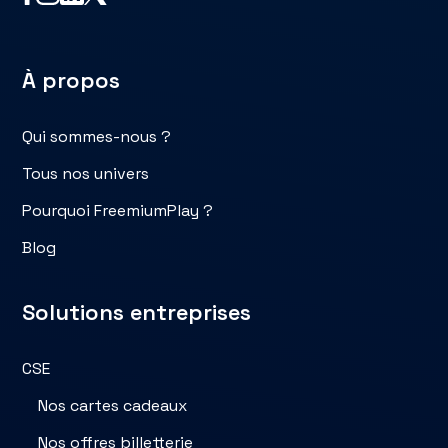
À propos
Qui sommes-nous ?
Tous nos univers
Pourquoi FreemiumPlay ?
Blog
Solutions entreprises
CSE
Nos cartes cadeaux
Nos offres billetterie