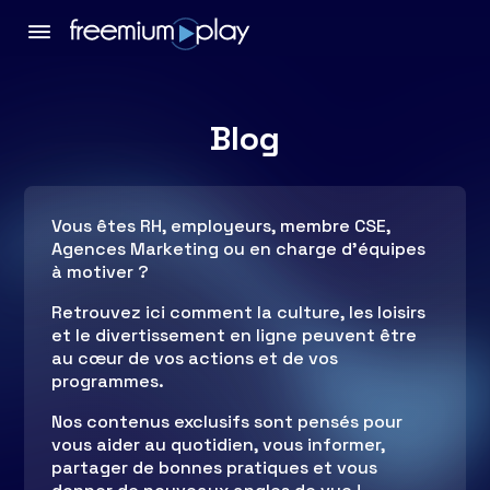
Blog
Vous êtes RH, employeurs, membre CSE,
Agences Marketing ou en charge d’équipes
à motiver ?
Retrouvez ici comment la culture, les loisirs
et le divertissement en ligne peuvent être
au cœur de vos actions et de vos
programmes.
Nos contenus exclusifs sont pensés pour
vous aider au quotidien, vous informer,
partager de bonnes pratiques et vous