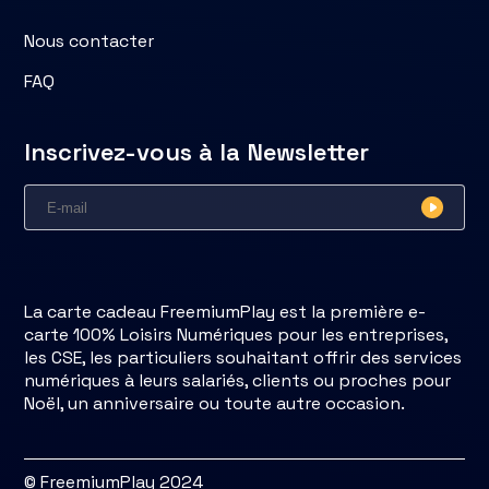
Nous contacter
FAQ
Inscrivez-vous à la Newsletter
La carte cadeau FreemiumPlay est la première e-
carte 100% Loisirs Numériques pour les entreprises,
les CSE, les particuliers souhaitant offrir des services
numériques à leurs salariés, clients ou proches pour
Noël, un anniversaire ou toute autre occasion.
© FreemiumPlay 2024