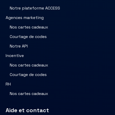
Notre plateforme ACCESS
Agences marketing
Nos cartes cadeaux
Courtage de codes
Notre API
Incentive
Nos cartes cadeaux
Courtage de codes
RH
Nos cartes cadeaux
Aide et contact