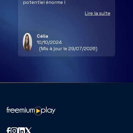
potentiel énorme !
Lire la suite
Célia
10/10/2024
(Mis à jour le 29/07/2026)