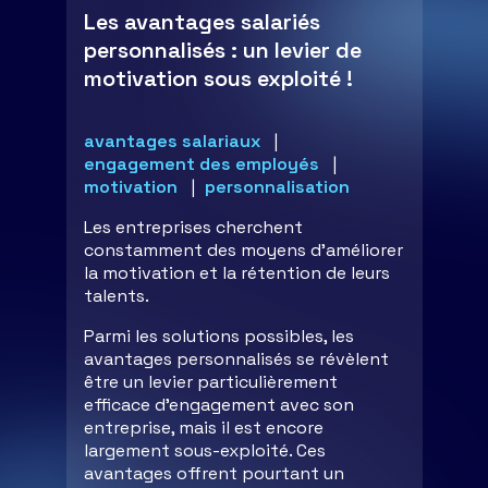
Les avantages salariés
personnalisés : un levier de
motivation sous exploité !
avantages salariaux
engagement des employés
motivation
personnalisation
Les entreprises cherchent
constamment des moyens d'améliorer
la motivation et la rétention de leurs
talents.
Parmi les solutions possibles, les
avantages personnalisés se révèlent
être un levier particulièrement
efficace d’engagement avec son
entreprise, mais il est encore
largement sous-exploité. Ces
avantages offrent pourtant un