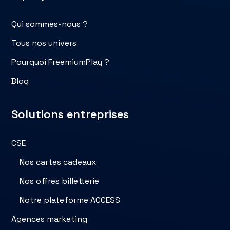
Qui sommes-nous ?
Tous nos univers
Pourquoi FreemiumPlay ?
Blog
Solutions entreprises
CSE
Nos cartes cadeaux
Nos offres billetterie
Notre plateforme ACCESS
Agences marketing