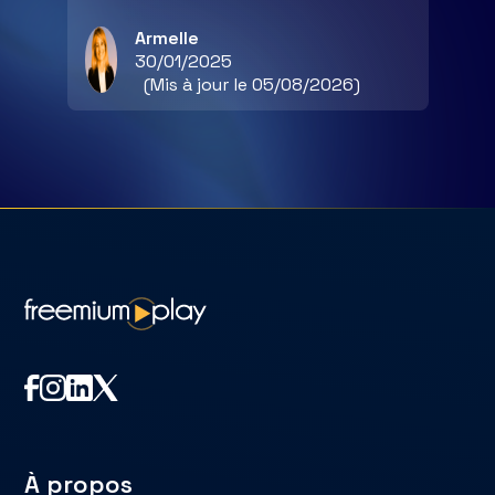
Armelle
30/01/2025
(Mis à jour le 05/08/2026)
À propos