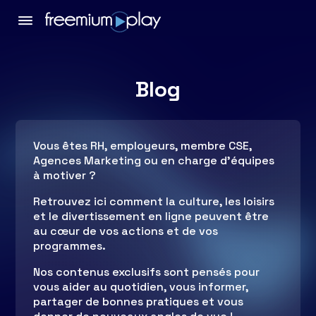
Blog
Vous êtes RH, employeurs, membre CSE,
Agences Marketing ou en charge d’équipes
à motiver ?
Retrouvez ici comment la culture, les loisirs
et le divertissement en ligne peuvent être
au cœur de vos actions et de vos
programmes.
Nos contenus exclusifs sont pensés pour
vous aider au quotidien, vous informer,
partager de bonnes pratiques et vous