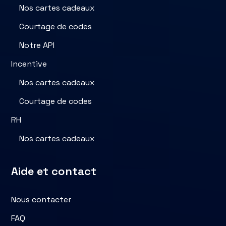
Nos cartes cadeaux
Courtage de codes
Notre API
Incentive
Nos cartes cadeaux
Courtage de codes
RH
Nos cartes cadeaux
Aide et contact
Nous contacter
FAQ