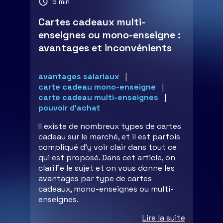
5 min
Cartes cadeaux multi-
enseignes ou mono-enseigne :
avantages et inconvénients
avantages salariaux
carte cadeau mono-enseigne
carte cadeau multi-enseignes
pouvoir d'achat
Il existe de nombreux types de cartes
cadeau sur le marché, et il est parfois
compliqué d’y voir clair dans tout ce
qui est proposé. Dans cet article, on
clarifie le sujet et on vous donne les
avantages par type de cartes
cadeaux, mono-enseignes ou multi-
enseignes.
Lire la suite