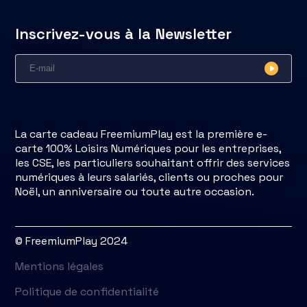
Inscrivez-vous à la Newsletter
La carte cadeau FreemiumPlay est la première e-
carte 100% Loisirs Numériques pour les entreprises,
les CSE, les particuliers souhaitant offrir des services
numériques à leurs salariés, clients ou proches pour
Noël, un anniversaire ou toute autre occasion.
© FreemiumPlay 2024
Mentions légales
Politique de confidentialité