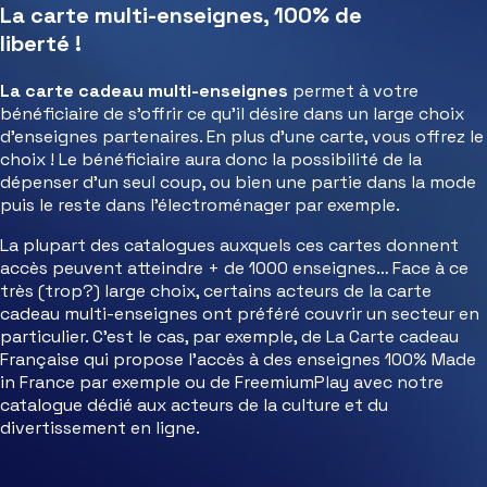
La carte multi-enseignes, 100% de
liberté !
La carte cadeau multi-enseignes
permet à votre
bénéficiaire de s’offrir ce qu’il désire dans un large choix
d’enseignes partenaires. En plus d’une carte, vous offrez le
choix ! Le bénéficiaire aura donc la possibilité de la
dépenser d’un seul coup, ou bien une partie dans la mode
puis le reste dans l’électroménager par exemple.
La plupart des catalogues auxquels ces cartes donnent
accès peuvent atteindre + de 1000 enseignes… Face à ce
très (trop?) large choix, certains acteurs de la carte
cadeau multi-enseignes ont préféré couvrir un secteur en
particulier. C’est le cas, par exemple, de La Carte cadeau
Française qui propose l’accès à des enseignes 100% Made
in France par exemple ou de FreemiumPlay avec notre
catalogue dédié aux acteurs de la culture et du
divertissement en ligne.