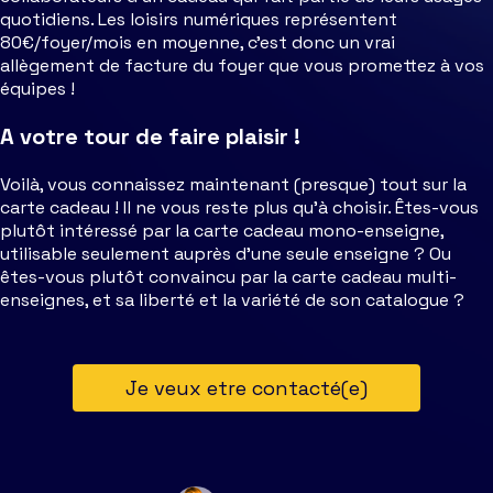
quotidiens. Les loisirs numériques représentent
80€/foyer/mois en moyenne, c’est donc un vrai
allègement de facture du foyer que vous promettez à vos
équipes !
A votre tour de faire plaisir !
Voilà, vous connaissez maintenant (presque) tout sur la
carte cadeau ! Il ne vous reste plus qu’à choisir.
Êtes-vous
plutôt intéressé par la carte cadeau mono-enseigne,
utilisable seulement auprès d’une seule enseigne ? Ou
êtes-vous plutôt convaincu par la carte cadeau multi-
enseignes, et sa liberté et la variété de son catalogue ?
Je veux etre contacté(e)