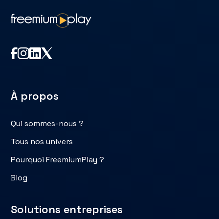
À propos
Qui sommes-nous ?
Tous nos univers
Pourquoi FreemiumPlay ?
Blog
Solutions entreprises