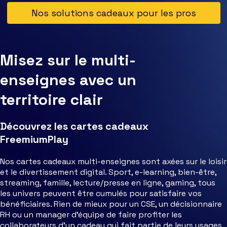
Nos solutions cadeaux pour les pros
Misez sur le multi-
enseignes avec un
territoire clair
Découvrez les cartes cadeaux
FreemiumPlay
Nos cartes cadeaux multi-enseignes sont axées sur le loisir
et le divertissement digital. Sport, e-learning, bien-être,
streaming, famille, lecture/presse en ligne, gaming, tous
les univers peuvent être cumulés pour satisfaire vos
bénéficiaires. Rien de mieux pour un CSE, un décisionnaire
RH ou un manager d’équipe de faire profiter les
collaborateurs d’un cadeau qui fait partie de leurs usages