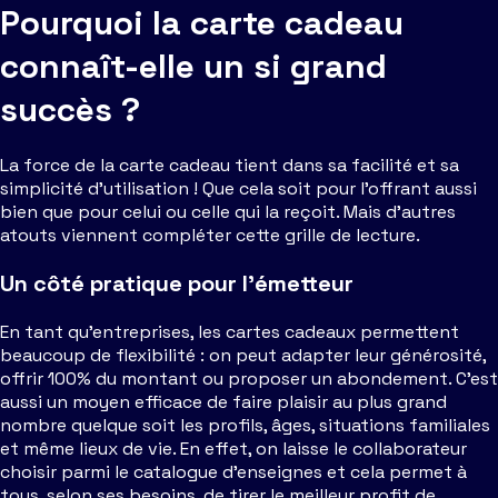
Pourquoi la carte cadeau
connaît-elle un si grand
succès ?
La force de la carte cadeau tient dans sa facilité et sa
simplicité d’utilisation ! Que cela soit pour l’offrant aussi
bien que pour celui ou celle qui la reçoit. Mais d’autres
atouts viennent compléter cette grille de lecture.
Un côté pratique pour l’émetteur
En tant qu’entreprises, les cartes cadeaux permettent
beaucoup de flexibilité : on peut adapter leur générosité,
offrir 100% du montant ou proposer un abondement. C’est
aussi un moyen efficace de faire plaisir au plus grand
nombre quelque soit les profils, âges, situations familiales
et même lieux de vie. En effet, on laisse le collaborateur
choisir parmi le catalogue d’enseignes et cela permet à
tous, selon ses besoins, de tirer le meilleur profit de