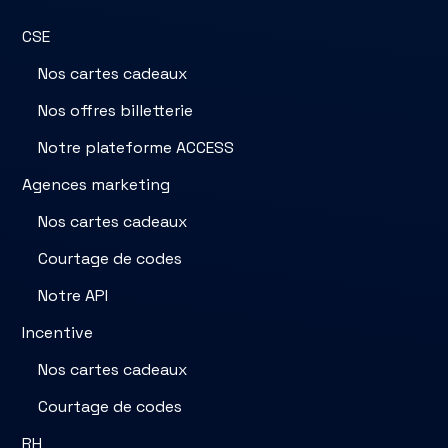
CSE
Nos cartes cadeaux
Nos offres billetterie
Notre plateforme ACCESS
Agences marketing
Nos cartes cadeaux
Courtage de codes
Notre API
Incentive
Nos cartes cadeaux
Courtage de codes
RH