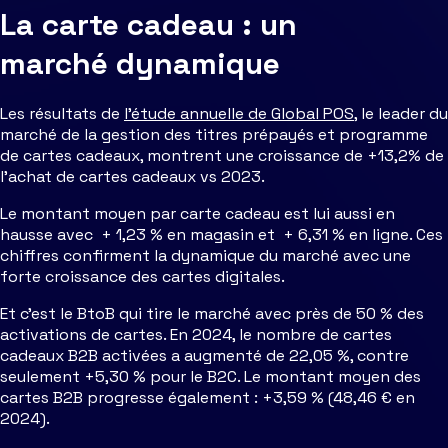
La carte cadeau : un
marché dynamique
Les résultats de
l’étude annuelle de Global POS
, le leader du
marché de la gestion des titres prépayés et programme
de cartes cadeaux, montrent une croissance de +13,2% de
l’achat de cartes cadeaux vs 2023.
Le montant moyen par carte cadeau est lui aussi en
hausse avec + 1,23 % en magasin et + 6,31 % en ligne. Ces
chiffres confirment la dynamique du marché avec une
forte croissance des cartes digitales.
Et c’est le BtoB qui tire le marché avec près de 50 % des
activations de cartes. En 2024, le nombre de cartes
cadeaux B2B activées a augmenté de 22,05 %, contre
seulement +5,30 % pour le B2C. Le montant moyen des
cartes B2B progresse également : +3,59 % (48,46 € en
2024).