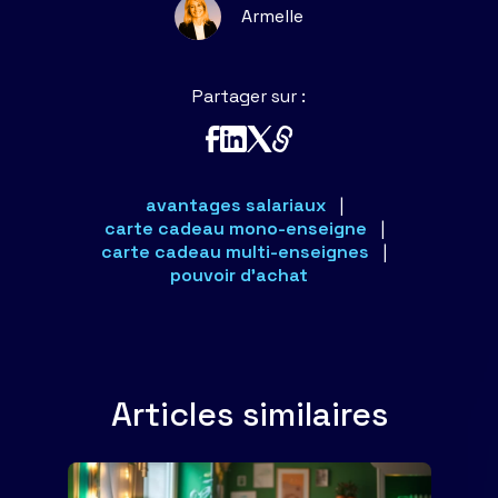
Armelle
Partager
sur :
avantages salariaux
carte cadeau mono-enseigne
carte cadeau multi-enseignes
pouvoir d'achat
Articles similaires