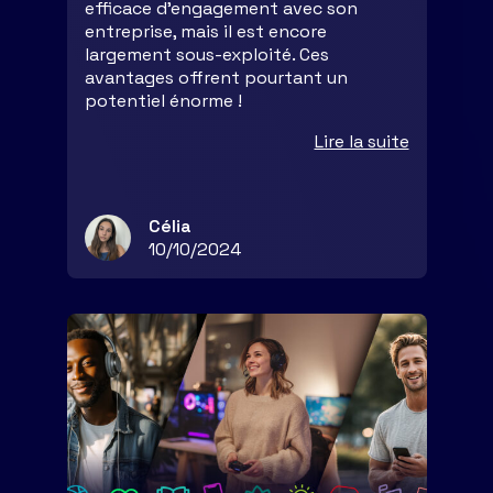
efficace d’engagement avec son
entreprise, mais il est encore
largement sous-exploité. Ces
avantages offrent pourtant un
potentiel énorme !
Lire la suite
Célia
10/10/2024