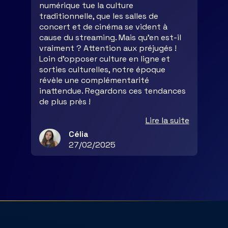
numérique tue la culture
traditionnelle, que les salles de
concert et de cinéma se vident à
cause du streaming. Mais qu’en est-il
vraiment ? Attention aux préjugés !
Loin d’opposer culture en ligne et
sorties culturelles, notre époque
révèle une complémentarité
inattendue. Regardons ces tendances
de plus près !
Lire la suite
Célia
27/02/2025