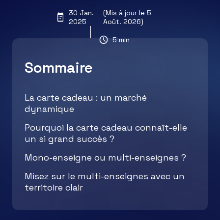
30 Jan.
(Mis à jour le 5
2025
Août. 2026)
5 min
Sommaire
La carte cadeau : un marché
dynamique
Pourquoi la carte cadeau connaît-elle
un si grand succès ?
Mono-enseigne ou multi-enseignes ?
Misez sur le multi-enseignes avec un
territoire clair