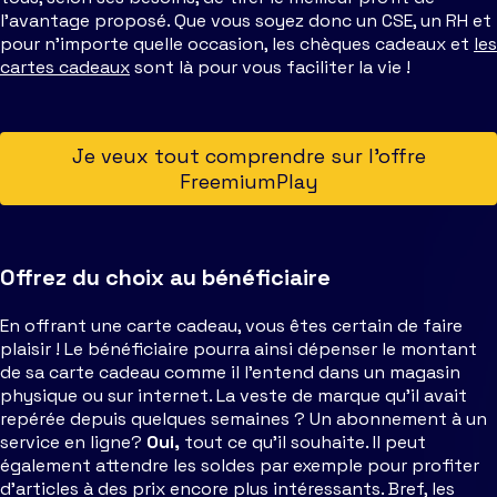
l’avantage proposé. Que vous soyez donc un CSE, un RH et
pour n’importe quelle occasion, les chèques cadeaux et
les
cartes cadeaux
sont là pour vous faciliter la vie !
Je veux tout comprendre sur l’offre
FreemiumPlay
Offrez du choix au bénéficiaire
En offrant une carte cadeau, vous êtes certain de faire
plaisir ! Le bénéficiaire pourra ainsi dépenser le montant
de sa carte cadeau comme il l’entend dans un magasin
physique ou sur internet.
La veste de marque qu’il avait
repérée depuis quelques semaines ? Un abonnement à un
service en ligne?
Oui,
tout ce qu’il souhaite. Il peut
également attendre les soldes par exemple pour profiter
d’articles à des prix encore plus intéressants. Bref, les