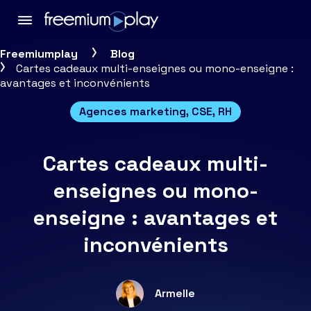
Freemiumplay
Blog
Cartes cadeaux multi-enseignes ou mono-enseigne :
avantages et inconvénients
Agences marketing, CSE, RH
Cartes cadeaux multi-
enseignes ou mono-
enseigne : avantages et
inconvénients
Armelle