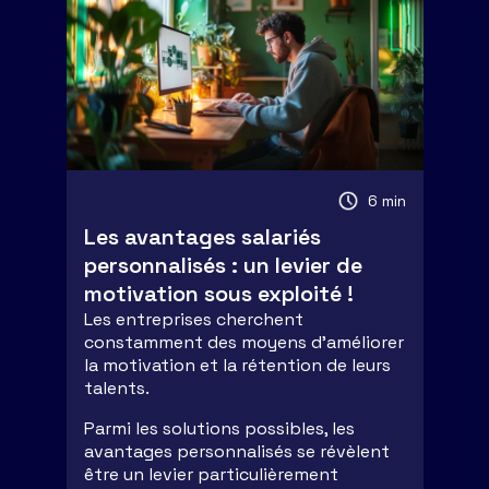
6 min
Les avantages salariés
personnalisés : un levier de
motivation sous exploité !
Les entreprises cherchent
constamment des moyens d'améliorer
la motivation et la rétention de leurs
talents.
Parmi les solutions possibles, les
avantages personnalisés se révèlent
être un levier particulièrement