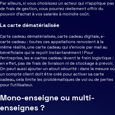
Par ailleurs, si vous choisissez un acteur qui n’applique pas
de frais de gestion, vous pourrez réellement offrir du
pouvoir d’achat à vos salariés à moindre coût.
La carte dématérialisée
Carte cadeau dématérialisée, carte cadeau digitale, e-
carte cadeau : toutes ces appellations renvoient à la
même réalité, une carte cadeau qui s’envoie par mail au
bénéficiaire qui le reçoit instantanément ! Pour
l’entreprise, les e-cartes cadeau lèvent le frein logistique :
en effet, pas de frais de livraison ni de stockage à prévoir.
On peut aussi ajouter un atout sécurité : dans la mesure où
un compte client doit être créé pour activer sa carte
cadeau, cela limite les problématiques de vol ou de pertes
pour l’utilisateur.
Mono-enseigne ou multi-
enseignes ?