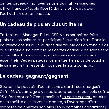
cartes cadeaux mono-enseigne ou multi-enseignes
offrent une véritable liberté dans le choix et dans
l’activation de son cadeau.
Un cadeau de plus en plus utilitaire
En tant que Manager, RH ou CSE, vous souhaitez faire
plaisir à vos salariés et participer à leur bien être. Dans le
contexte actuel où le budget des foyers est en tension et
que chaque euro compte, les cartes cadeaux peuvent être
un excellent moyen de répondre aussi à des besoins
essentiels. Ces avantages permettent en plus de toucher
le salarié … et le reste du foyer, enfants y compris.
Le cadeau gagnant/gagnant
Soutenir le pouvoir d’achat sans alourdir ses charges?
Offrir 1€ d’avantage à vos collaborateurs et que cela coûte
1€ à l’entreprise? C’est possible !
La carte cadeau
, en plus
de la facilité qu’elle vous apporte, a l’avantage d’être
exonérée de charges sociales (sous certaines conditions).