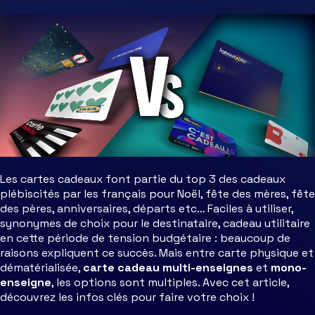
Les cartes cadeaux font partie du top 3 des cadeaux
plébiscités par les français pour Noël, fête des mères, fête
des pères, anniversaires, départs etc… Faciles à utiliser,
synonymes de choix pour le destinataire, cadeau utilitaire
en cette période de tension budgétaire : beaucoup de
raisons expliquent ce succès. Mais entre carte physique et
dématérialisée,
carte cadeau multi-enseignes
et
mono-
enseigne
, les options sont multiples. Avec cet article,
découvrez les infos clés pour faire votre choix !