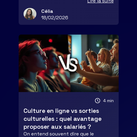
Lire la suite
Célia
18/02/2026
4 min
Culture en ligne vs sorties
culturelles : quel avantage
proposer aux salariés ?
On entend souvent dire que le