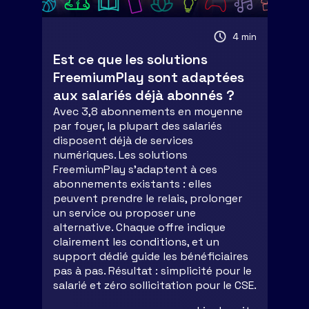
4 min
Est ce que les solutions
FreemiumPlay sont adaptées
aux salariés déjà abonnés ?
Avec 3,8 abonnements en moyenne
par foyer, la plupart des salariés
disposent déjà de services
numériques. Les solutions
FreemiumPlay s’adaptent à ces
abonnements existants : elles
peuvent prendre le relais, prolonger
un service ou proposer une
alternative. Chaque offre indique
clairement les conditions, et un
support dédié guide les bénéficiaires
pas à pas. Résultat : simplicité pour le
salarié et zéro sollicitation pour le CSE.