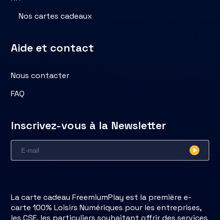
Nos cartes cadeaux
Aide et contact
Nous contacter
FAQ
Inscrivez-vous à la Newsletter
La carte cadeau FreemiumPlay est la première e-
carte 100% Loisirs Numériques pour les entreprises,
les CSE, les particuliers souhaitant offrir des services