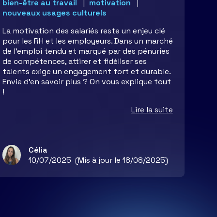
bien-être au travail
motivation
nouveaux usages culturels
La motivation des salariés reste un enjeu clé
pour les RH et les employeurs. Dans un marché
de l’emploi tendu et marqué par des pénuries
de compétences, attirer et fidéliser ses
talents exige un engagement fort et durable.
Envie d’en savoir plus ? On vous explique tout
!
Lire la suite
Célia
10/07/2025
(Mis à jour le 18/08/2025)