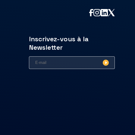
Inscrivez-vous à la
Newsletter