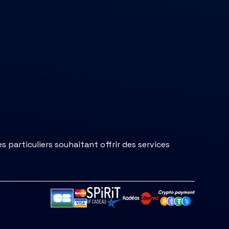
s particuliers souhaitant offrir des services