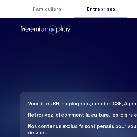
Particuliers
Entreprises
Vous êtes RH, employeurs, membre CSE, Agen
Retrouvez ici comment la culture, les loisir
Nos contenus exclusifs sont pensés pour vou
de vue !