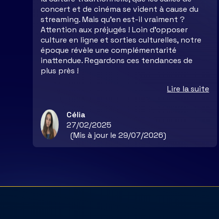
concert et de cinéma se vident à cause du
streaming. Mais qu’en est-il vraiment ?
Attention aux préjugés ! Loin d’opposer
culture en ligne et sorties culturelles, notre
époque révèle une complémentarité
inattendue. Regardons ces tendances de
plus près !
Lire la suite
Célia
27/02/2025
(Mis à jour le 29/07/2026)