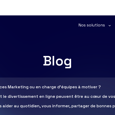
Nos solutions
Blog
ces Marketing ou en charge d’équipes à motiver ?
s et le divertissement en ligne peuvent être au cœur de v
s aider au quotidien, vous informer, partager de bonnes