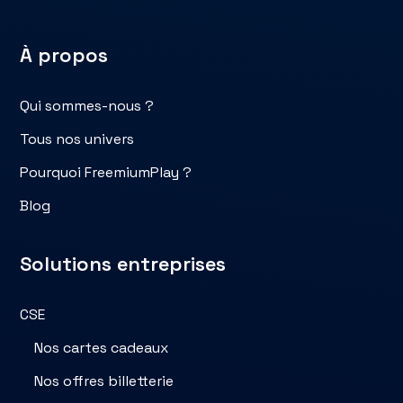
À propos
Qui sommes-nous ?
Tous nos univers
Pourquoi FreemiumPlay ?
Blog
Solutions entreprises
CSE
Nos cartes cadeaux
Nos offres billetterie