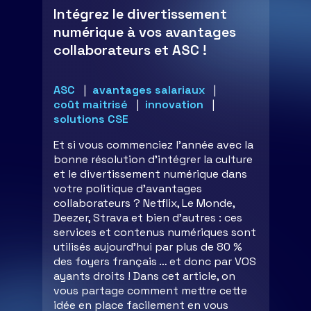
Intégrez le divertissement
numérique à vos avantages
collaborateurs et ASC !
ASC
avantages salariaux
coût maitrisé
innovation
solutions CSE
Et si vous commenciez l’année avec la
bonne résolution d’intégrer la culture
et le divertissement numérique dans
votre politique d’avantages
collaborateurs ? Netflix, Le Monde,
Deezer, Strava et bien d’autres : ces
services et contenus numériques sont
utilisés aujourd’hui par plus de 80 %
des foyers français … et donc par VOS
ayants droits ! Dans cet article, on
vous partage comment mettre cette
idée en place facilement en vous