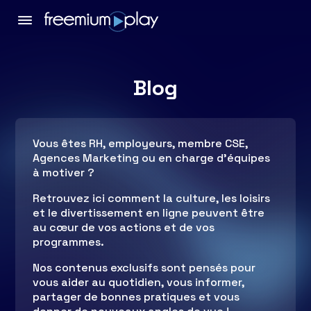
Blog
Vous êtes RH, employeurs, membre CSE,
Agences Marketing ou en charge d’équipes
à motiver ?
Retrouvez ici comment la culture, les loisirs
et le divertissement en ligne peuvent être
au cœur de vos actions et de vos
programmes.
Nos contenus exclusifs sont pensés pour
vous aider au quotidien, vous informer,
partager de bonnes pratiques et vous