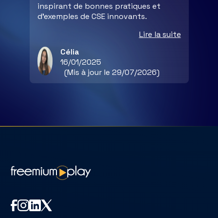
inspirant de bonnes pratiques et
d’exemples de CSE innovants.
Lire la suite
Célia
16/01/2025
(Mis à jour le 29/07/2026)