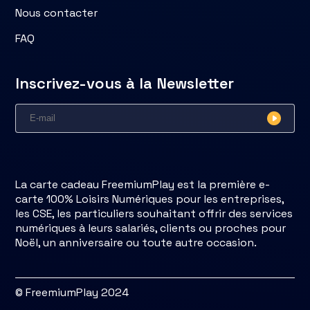
Nous contacter
FAQ
Inscrivez-vous à la Newsletter
La carte cadeau FreemiumPlay est la première e-
carte 100% Loisirs Numériques pour les entreprises,
les CSE, les particuliers souhaitant offrir des services
numériques à leurs salariés, clients ou proches pour
Noël, un anniversaire ou toute autre occasion.
© FreemiumPlay 2024