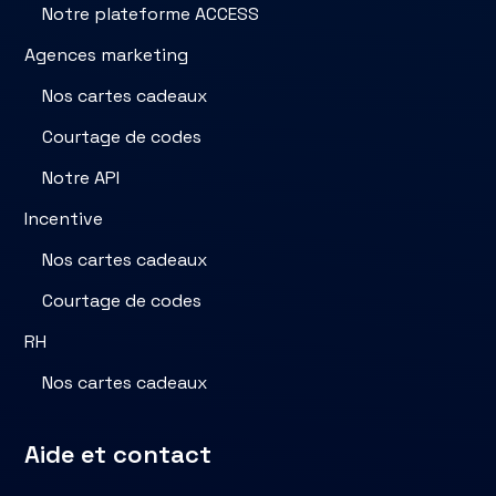
Notre plateforme ACCESS
Agences marketing
Nos cartes cadeaux
Courtage de codes
Notre API
Incentive
Nos cartes cadeaux
Courtage de codes
RH
Nos cartes cadeaux
Aide et contact