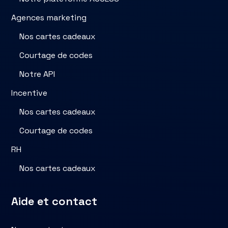
Agences marketing
Nos cartes cadeaux
Courtage de codes
Notre API
Incentive
Nos cartes cadeaux
Courtage de codes
RH
Nos cartes cadeaux
Aide et contact