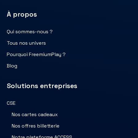
À propos
Qui sommes-nous ?
Tous nos univers
Pourquoi FreemiumPlay ?
Blog
Solutions entreprises
CSE
Nos cartes cadeaux
Nos offres billetterie
Notre plateforme ACCESS