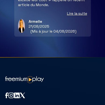
article du Monde.
Lire la suite
Armelle
21/08/2025
(Mis à jour le 04/08/2026)