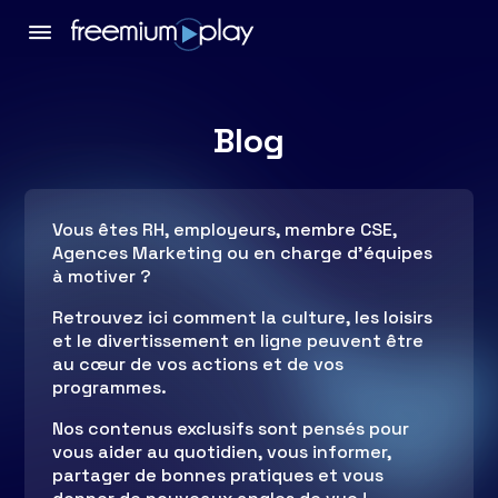
Blog
Vous êtes RH, employeurs, membre CSE,
Agences Marketing ou en charge d’équipes
à motiver ?
Retrouvez ici comment la culture, les loisirs
et le divertissement en ligne peuvent être
au cœur de vos actions et de vos
programmes.
Nos contenus exclusifs sont pensés pour
vous aider au quotidien, vous informer,
partager de bonnes pratiques et vous