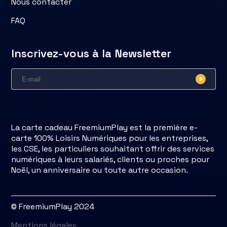
Nous contacter
FAQ
Inscrivez-vous à la Newsletter
La carte cadeau FreemiumPlay est la première e-
carte 100% Loisirs Numériques pour les entreprises,
les CSE, les particuliers souhaitant offrir des services
numériques à leurs salariés, clients ou proches pour
Noël, un anniversaire ou toute autre occasion.
© FreemiumPlay 2024
Mentions légales