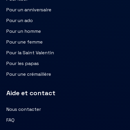
Pour un anniversaire
Pour un ado
Pour un homme
Pour une femme
Pour la Saint Valentin
Pour les papas
Pour une crémaillère
Aide et contact
Nous contacter
FAQ