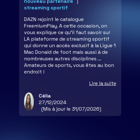
nouveau partenaire
streaming sportif
DAZN rejoint le catalogue
FreemiumPlay. A cette occasion, on
vous explique ce qu'il faut savoir sur
LA plateforme de streaming sportif
qui donne un accès exclusif à la Ligue 1
Mac Donald de foot mais aussi à de
nombreuses autres disciplines ...
Amateurs de sports, vous êtes au bon
endroit !
Lire la suite
Célia
27/12/2024
(Mis à jour le 31/07/2026)