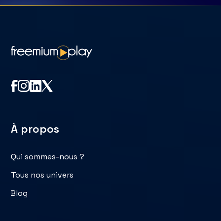
À propos
Qui sommes-nous ?
Tous nos univers
Blog