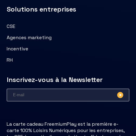
Solutions entreprises
CSE
Agences marketing
Incentive
RH
Inscrivez-vous à la Newsletter
La carte cadeau FreemiumPlay est la première e-
carte 100% Loisirs Numériques pour les entreprises,