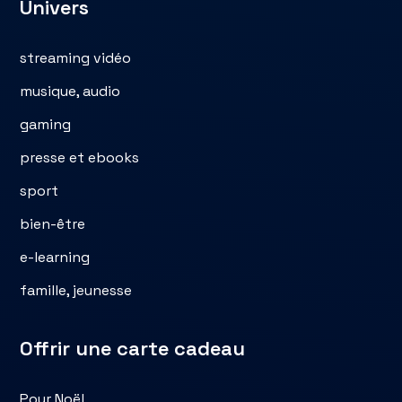
Univers
streaming vidéo
musique, audio
gaming
presse et ebooks
sport
bien-être
e-learning
famille, jeunesse
Offrir une carte cadeau
Pour Noël