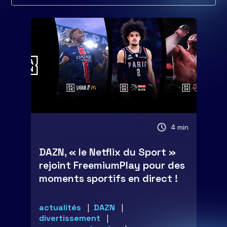
4 min
DAZN, « le Netflix du Sport »
rejoint FreemiumPlay pour des
moments sportifs en direct !
actualités
DAZN
divertissement