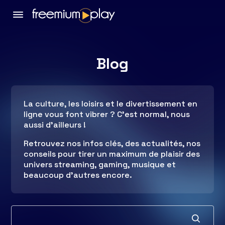
Blog
La culture, les loisirs et le divertissement en
ligne vous font vibrer ? C’est normal, nous
aussi d’ailleurs !
Retrouvez nos infos clés, des actualités, nos
conseils pour tirer un maximum de plaisir des
univers streaming, gaming, musique et
beaucoup d’autres encore.