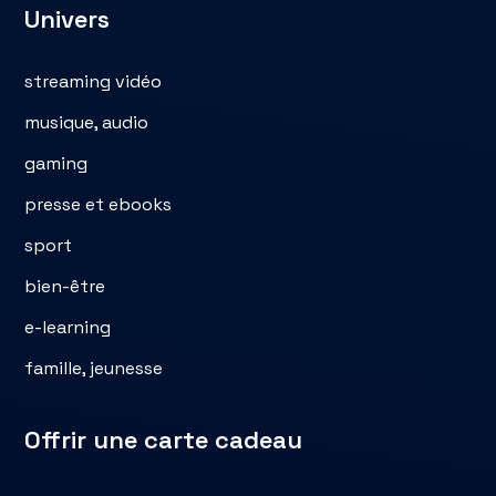
Univers
streaming vidéo
musique, audio
gaming
presse et ebooks
sport
bien-être
e-learning
famille, jeunesse
Offrir une carte cadeau