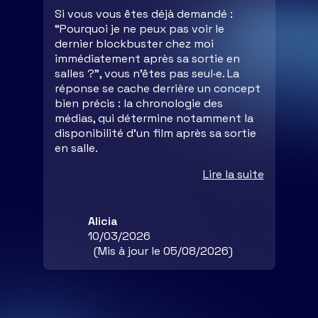
Si vous vous êtes déjà demandé :
“Pourquoi je ne peux pas voir le
dernier blockbuster chez moi
immédiatement après sa sortie en
salles ?”, vous n’êtes pas seul·e. La
réponse se cache derrière un concept
bien précis : la chronologie des
médias, qui détermine notamment la
disponibilité d’un film après sa sortie
en salle.
Lire la suite
Alicia
10/03/2026
(Mis à jour le 05/08/2026)