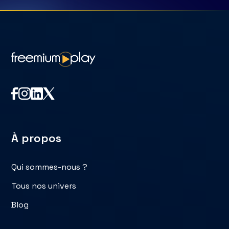
À propos
Qui sommes-nous ?
Tous nos univers
Blog