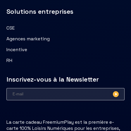
Solutions entreprises
CSE
Agences marketing
Incentive
RH
Inscrivez-vous à la Newsletter
La carte cadeau FreemiumPlay est la première e-
carte 100% Loisirs Numériques pour les entreprises,