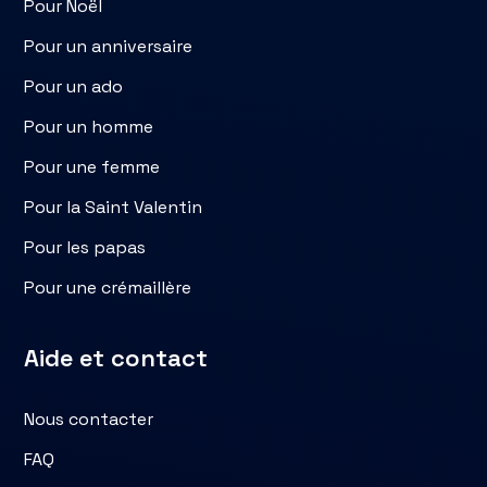
Pour Noël
Pour un anniversaire
Pour un ado
Pour un homme
Pour une femme
Pour la Saint Valentin
Pour les papas
Pour une crémaillère
Aide et contact
Nous contacter
FAQ