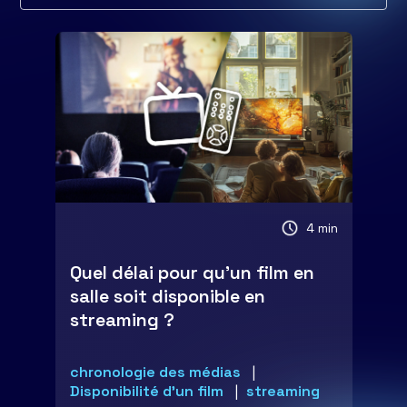
4 min
Quel délai pour qu’un film en
salle soit disponible en
streaming ?
chronologie des médias
Disponibilité d'un film
streaming