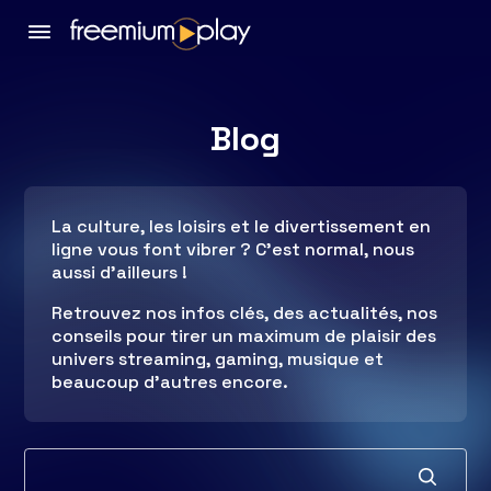
Blog
La culture, les loisirs et le divertissement en
ligne vous font vibrer ? C’est normal, nous
aussi d’ailleurs !
Retrouvez nos infos clés, des actualités, nos
conseils pour tirer un maximum de plaisir des
univers streaming, gaming, musique et
beaucoup d’autres encore.