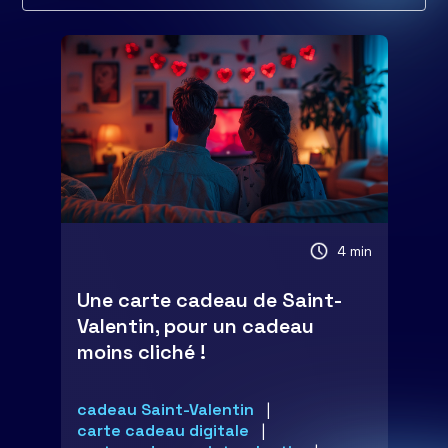
4 min
Une carte cadeau de Saint-
Valentin, pour un cadeau
moins cliché !
cadeau Saint-Valentin
carte cadeau digitale