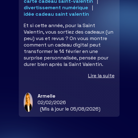
carte cadeau saint-valentin
divertissement numérique
idée cadeau saint valentin
Et si cette année, pour la Saint
Valentin, vous sortiez des cadeaux (un
peu) vus et revus ? On vous montre
comment un cadeau digital peut
transformer le 14 février en une
surprise personnalisée, pensée pour
durer bien après la Saint Valentin.
Lire la suite
Armelle
02/02/2026
(Mis à jour le 05/08/2026)