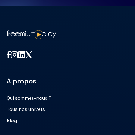
À propos
Qui sommes-nous ?
Tous nos univers
Blog