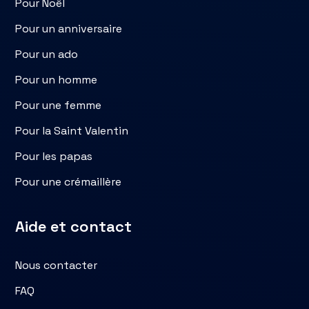
Pour Noël
Pour un anniversaire
Pour un ado
Pour un homme
Pour une femme
Pour la Saint Valentin
Pour les papas
Pour une crémaillère
Aide et contact
Nous contacter
FAQ