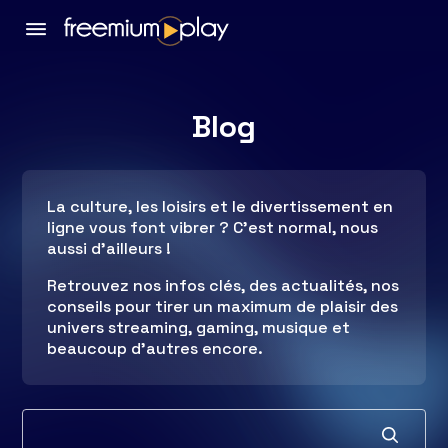
Blog
La culture, les loisirs et le divertissement en
ligne vous font vibrer ? C’est normal, nous
aussi d’ailleurs !
Retrouvez nos infos clés, des actualités, nos
conseils pour tirer un maximum de plaisir des
univers streaming, gaming, musique et
beaucoup d’autres encore.