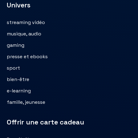
Univers
streaming vidéo
musique, audio
gaming
presse et ebooks
sport
bien-être
e-learning
famille, jeunesse
Offrir une carte cadeau