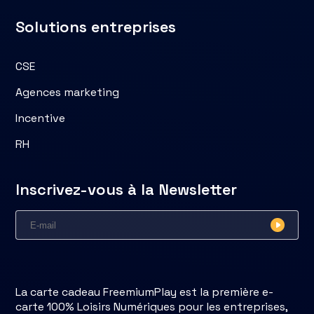
Solutions entreprises
CSE
Agences marketing
Incentive
RH
Inscrivez-vous à la Newsletter
La carte cadeau FreemiumPlay est la première e-
carte 100% Loisirs Numériques pour les entreprises,