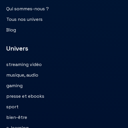
Qui sommes-nous ?
Tous nos univers
Blog
Univers
streaming vidéo
musique, audio
gaming
presse et ebooks
sport
bien-être
e-learning