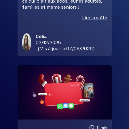
ce qui plait aux ados, jeunes adultes,
familles et même seniors !
Lire la suite
Célia
02/12/2025
(Mis à jour le 07/08/2026)
5 min