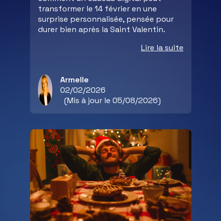
transformer le 14 février en une
surprise personnalisée, pensée pour
durer bien après la Saint Valentin.
Lire la suite
Armelle
02/02/2026
(Mis à jour le 05/08/2026)