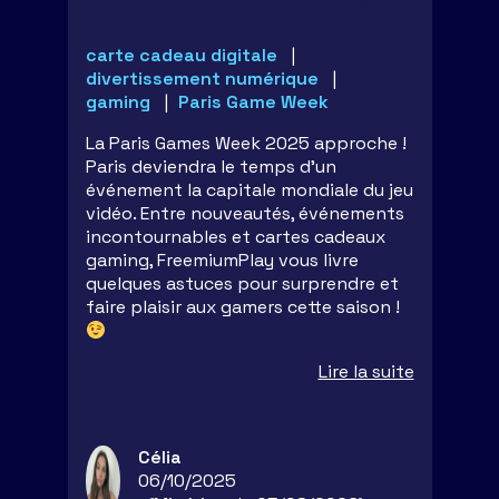
carte cadeau digitale
divertissement numérique
gaming
Paris Game Week
La Paris Games Week 2025 approche !
Paris deviendra le temps d’un
événement la capitale mondiale du jeu
vidéo. Entre nouveautés, événements
incontournables et cartes cadeaux
gaming, FreemiumPlay vous livre
quelques astuces pour surprendre et
faire plaisir aux gamers cette saison !
Lire la suite
Célia
06/10/2025