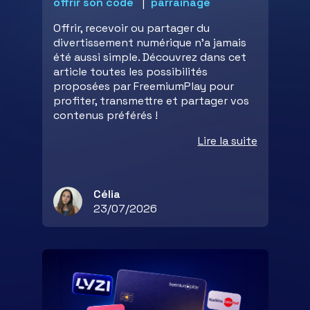
offrir son code
parrainage
Offrir, recevoir ou partager du
divertissement numérique n’a jamais
été aussi simple. Découvrez dans cet
article toutes les possibilités
proposées par FreemiumPlay pour
profiter, transmettre et partager vos
contenus préférés !
Lire la suite
Célia
23/07/2026