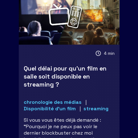
4 min
Quel délai pour qu’un film en
salle soit disponible en
streaming ?
chronologie des médias
Disponibilité d'un film
streaming
Si vous vous êtes déjà demandé :
“Pourquoi je ne peux pas voir le
dernier blockbuster chez moi