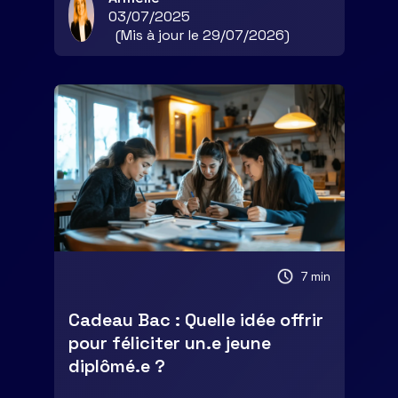
03/07/2025
(Mis à jour le 29/07/2026)
7 min
Cadeau Bac : Quelle idée offrir
pour féliciter un.e jeune
diplômé.e ?