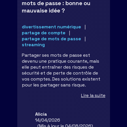
mots de passe : bonne ou
mauvaise idée ?
divertissement numérique
partage de compte
partage de mots de passe
streaming
Partager ses mots de passe est
devenu une pratique courante, mais
elle peut entraîner des risques de
sécurité et de perte de contrôle de
vos comptes. Des solutions existent
pour les partager sans risque.
Lire la suite
Alicia
14/04/2026
(Mis à jour le 04/08/2026)