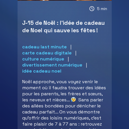
5 min
J-15 de Noël : l’idée de cadeau
de Noel qui sauve les fêtes !
cadeau last minute
carte cadeau digitale
culture numérique
divertissement numérique
idée cadeau noel
Noël approche, vous voyez venir le
moment où il faudra trouver des idées
pour les parents, les frères et sœurs,
les neveux et nièces…
Sans parler
des allées bondées pour dénicher le
cadeau parfait... On vous démontre
qu'offrir des loisirs numériques, c'est
faire plaisir de 7 à 77 ans : retrouvez