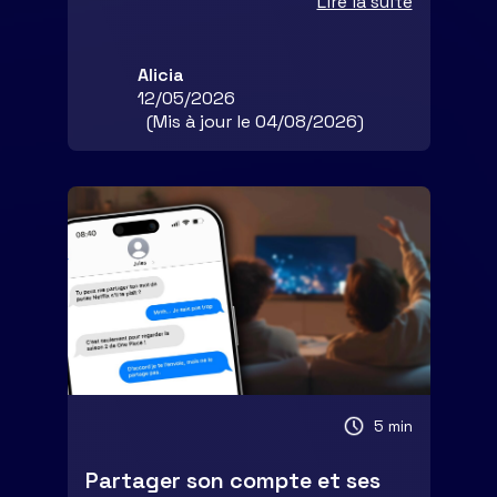
Lire la suite
Alicia
12/05/2026
(Mis à jour le 04/08/2026)
5 min
Partager son compte et ses