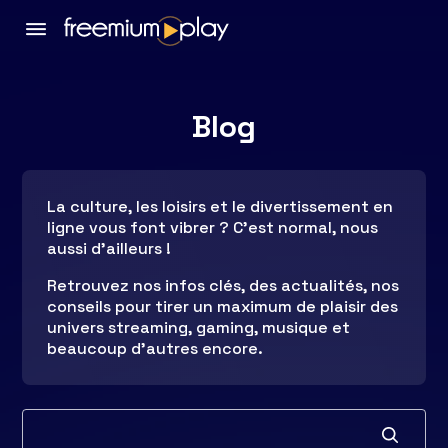
Blog
La culture, les loisirs et le divertissement en
ligne vous font vibrer ? C’est normal, nous
aussi d’ailleurs !
Retrouvez nos infos clés, des actualités, nos
conseils pour tirer un maximum de plaisir des
univers streaming, gaming, musique et
beaucoup d’autres encore.