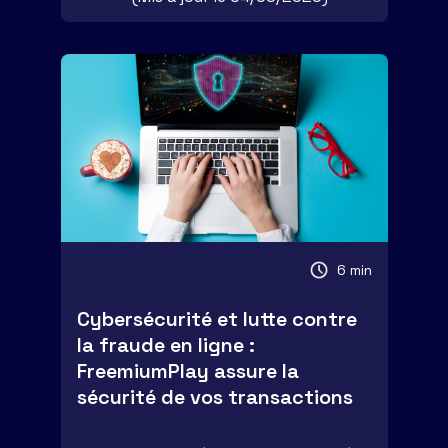
6 min
Cybersécurité et lutte contre
la fraude en ligne :
FreemiumPlay assure la
sécurité de vos transactions