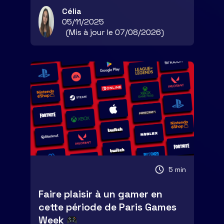
Célia
05/11/2025
(Mis à jour le 07/08/2026)
5 min
Faire plaisir à un gamer en
cette période de Paris Games
Week