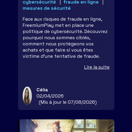
cybersécurité
fraude en ligne
mesures de sécurité
Face aux risques de fraude en ligne,
FreemiumPlay met en place une
politique de cybersécurité. Découvrez
pourquoi nous sommes ciblés,
comment nous protégeons vos
achats et que faire si vous êtes
victime d'une tentative de fraude.
Lire la suite
Célia
02/04/2026
(Mis à jour le 07/08/2026)