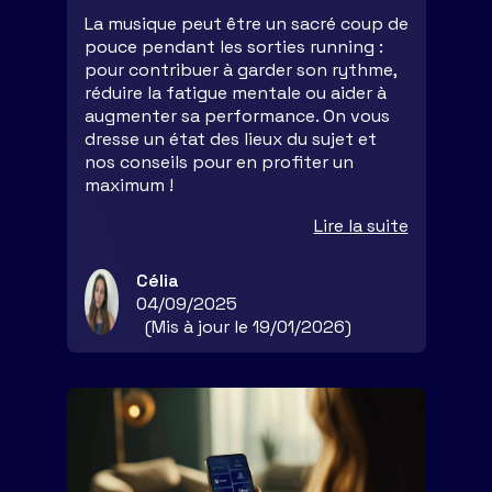
La musique peut être un sacré coup de
pouce pendant les sorties running :
pour contribuer à garder son rythme,
réduire la fatigue mentale ou aider à
augmenter sa performance. On vous
dresse un état des lieux du sujet et
nos conseils pour en profiter un
maximum !
Lire la suite
Célia
04/09/2025
(Mis à jour le 19/01/2026)