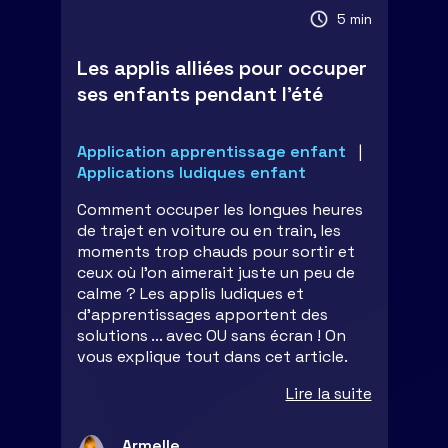
5 min
Les applis alliées pour occuper
ses enfants pendant l’été
Application apprentissage enfant
Applications ludiques enfant
Comment occuper les longues heures
de trajet en voiture ou en train, les
moments trop chauds pour sortir et
ceux où l’on aimerait juste un peu de
calme ? Les applis ludiques et
d'apprentissages apportent des
solutions ... avec OU sans écran ! On
vous explique tout dans cet article.
Lire la suite
Armelle