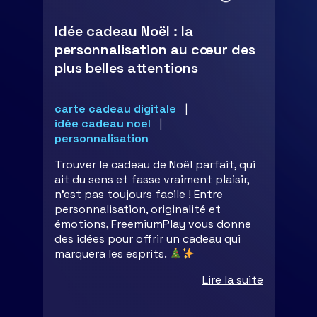
Idée cadeau Noël : la
personnalisation au cœur des
plus belles attentions
carte cadeau digitale
idée cadeau noel
personnalisation
Trouver le cadeau de Noël parfait, qui
ait du sens et fasse vraiment plaisir,
n’est pas toujours facile ! Entre
personnalisation, originalité et
émotions, FreemiumPlay vous donne
des idées pour offrir un cadeau qui
marquera les esprits.
Lire la suite