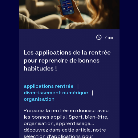
7 min
Les applications de la rentrée
pour reprendre de bonnes
habitudes !
applications rentrée
divertissement numérique
organisation
Préparez la rentrée en douceur avec
les bonnes applis ! Sport, bien-être,
organisation, apprentissage…
découvrez dans cette article, notre
sélection d'applications pour