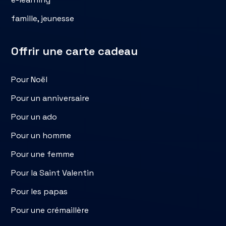
famille, jeunesse
Offrir une carte cadeau
Pour Noël
Pour un anniversaire
Pour un ado
Pour un homme
Pour une femme
Pour la Saint Valentin
Pour les papas
Pour une crémaillère