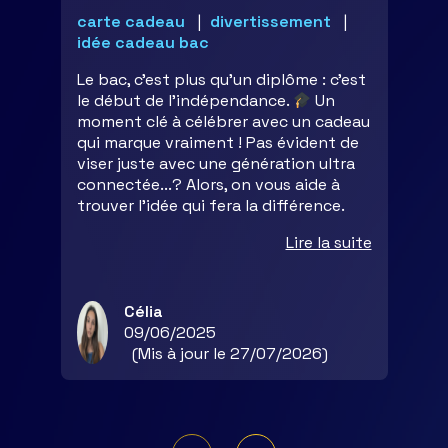
carte cadeau
divertissement
idée cadeau bac
Le bac, c’est plus qu’un diplôme : c’est
le début de l’indépendance.
Un
moment clé à célébrer avec un cadeau
qui marque vraiment ! Pas évident de
viser juste avec une génération ultra
connectée...? Alors, on vous aide à
trouver l’idée qui fera la différence.
Lire la suite
Célia
09/06/2025
(Mis à jour le 27/07/2026)