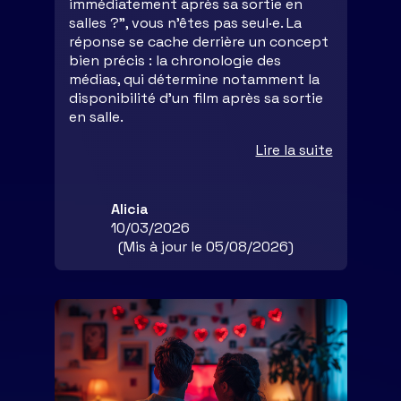
immédiatement après sa sortie en
salles ?”, vous n’êtes pas seul·e. La
réponse se cache derrière un concept
bien précis : la chronologie des
médias, qui détermine notamment la
disponibilité d’un film après sa sortie
en salle.
Lire la suite
Alicia
10/03/2026
(Mis à jour le 05/08/2026)