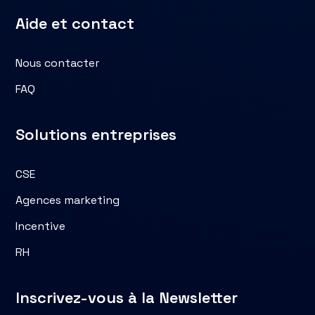
Aide et contact
Nous contacter
FAQ
Solutions entreprises
CSE
Agences marketing
Incentive
RH
Inscrivez-vous à la Newsletter