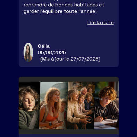
reprendre de bonnes habitudes et
garder l’équilibre toute l’année !
Lire la suite
Célia
05/08/2025
(Mis à jour le 27/07/2026)