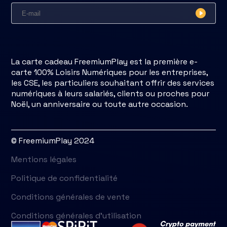
La carte cadeau FreemiumPlay est la première e-
carte 100% Loisirs Numériques pour les entreprises,
les CSE, les particuliers souhaitant offrir des services
numériques à leurs salariés, clients ou proches pour
Noël, un anniversaire ou toute autre occasion.
© FreemiumPlay 2024
Mentions légales
Politique de confidentialité
Conditions générales de vente
Conditions générales d'utilisation