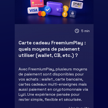
5 min
Carte cadeau FreemiumPlay :
quels moyens de paiement
utiliser (wallet, CB, etc.) ?
Avec FreemiumPlay, plusieurs moyens
de paiement sont disponibles pour
vos achats : wallet , carte bancaire,
cartes cadeaux multi-enseignes mais
aussi paiement en cryptomonnaie via
Lyzi. Une expérience pensée pour
rester simple, flexible et sécurisée.