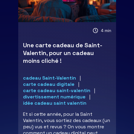
4 min
Une carte cadeau de Saint-
Valentin, pour un cadeau
moins cliché !
cadeau Saint-Valentin
carte cadeau digitale
carte cadeau saint-valentin
divertissement numérique
idée cadeau saint valentin
Et si cette année, pour la Saint
Valentin, vous sortiez des cadeaux (un
peu) vus et revus ? On vous montre
comment un cadeau digital peut