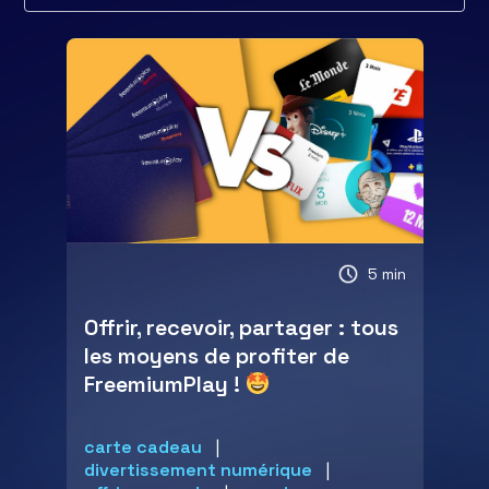
5 min
Offrir, recevoir, partager : tous
les moyens de profiter de
FreemiumPlay !
carte cadeau
divertissement numérique