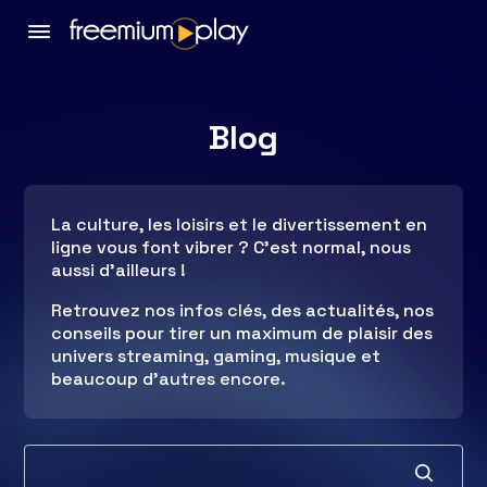
Blog
La culture, les loisirs et le divertissement en
ligne vous font vibrer ? C’est normal, nous
aussi d’ailleurs !
Retrouvez nos infos clés, des actualités, nos
conseils pour tirer un maximum de plaisir des
univers streaming, gaming, musique et
beaucoup d’autres encore.