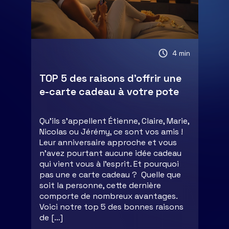
4 min
TOP 5 des raisons d’offrir une
e-carte cadeau à votre pote
Qu’ils s’appellent Étienne, Claire, Marie,
Nicolas ou Jérémy, ce sont vos amis !
Leur anniversaire approche et vous
n’avez pourtant aucune idée cadeau
qui vient vous à l’esprit. Et pourquoi
pas une e carte cadeau ? Quelle que
soit la personne, cette dernière
comporte de nombreux avantages.
Voici notre top 5 des bonnes raisons
de […]