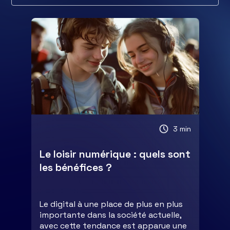
3 min
Le loisir numérique : quels sont
les bénéfices ?
Le digital à une place de plus en plus
importante dans la société actuelle,
avec cette tendance est apparue une