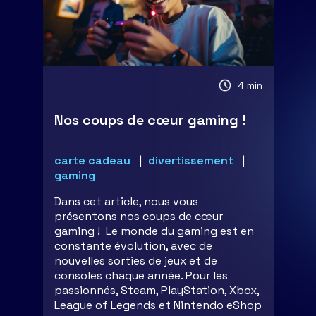
4 min
Nos coups de cœur gaming !
carte cadeau
divertissement
gaming
Dans cet article, nous vous
présentons nos coups de cœur
gaming ! Le monde du gaming est en
constante évolution, avec de
nouvelles sorties de jeux et de
consoles chaque année. Pour les
passionnés, Steam, PlayStation, Xbox,
League of Legends et Nintendo eShop