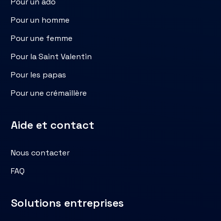
Pour un ado
Pour un homme
Pour une femme
Pour la Saint Valentin
Pour les papas
Pour une crémaillère
Aide et contact
Nous contacter
FAQ
Solutions entreprises