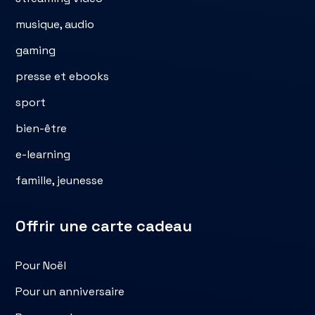
musique, audio
gaming
presse et ebooks
sport
bien-être
e-learning
famille, jeunesse
Offrir une carte cadeau
Pour Noël
Pour un anniversaire