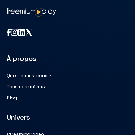
À propos
Qui sommes-nous ?
Tous nos univers
Blog
Univers
streaming vidéo