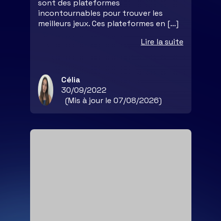
sont des plateformes
incontournables pour trouver les
meilleurs jeux. Ces plateformes en […]
Lire la suite
Célia
30/09/2022
(Mis à jour le 07/08/2026)