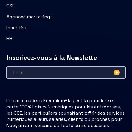
CSE
Agences marketing
Incentive
RH
Inscrivez-vous à la Newsletter
La carte cadeau FreemiumPlay est la première e-
carte 100% Loisirs Numériques pour les entreprises,
les CSE, les particuliers souhaitant offrir des services
numériques à leurs salariés, clients ou proches pour
Noël, un anniversaire ou toute autre occasion.