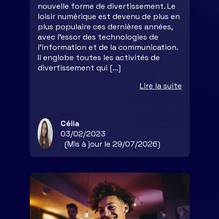
nouvelle forme de divertissement. Le
loisir numérique est devenu de plus en
plus populaire ces dernières années,
avec l’essor des technologies de
l’information et de la communication.
Il englobe toutes les activités de
divertissement qui […]
Lire la suite
Célia
03/02/2023
(Mis à jour le 29/07/2026)